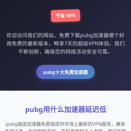
节省 50%
欢迎访问我们的网站，免费下载pubg加速器哪个好
用免费的最新版本，畅享7天的超级VPN体验。我们
不断创新，确保您的网络活动安全可靠。
pubg十大免费加速器
pubg用什么加速器延迟低
pubg端游加速器免费版提供市场上最新的VPN服务，兼容