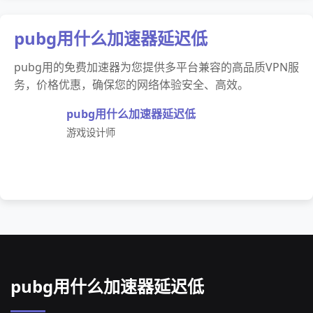
pubg用什么加速器延迟低
pubg用的免费加速器为您提供多平台兼容的高品质VPN服
务，价格优惠，确保您的网络体验安全、高效。
pubg用什么加速器延迟低
游戏设计师
pubg用什么加速器延迟低