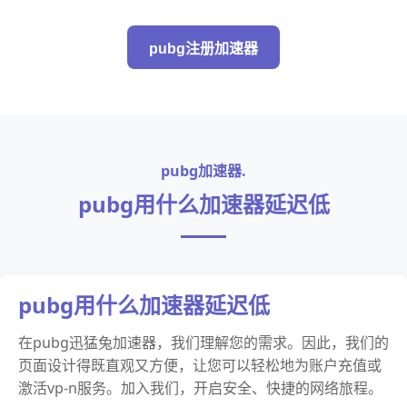
pubg注册加速器
pubg加速器.
pubg用什么加速器延迟低
pubg用什么加速器延迟低
在pubg迅猛兔加速器，我们理解您的需求。因此，我们的
页面设计得既直观又方便，让您可以轻松地为账户充值或
激活vp-n服务。加入我们，开启安全、快捷的网络旅程。