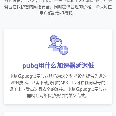
各种设备，包括智能手机、平板电脑和个人电脑。我们的服
务旨在保护您的网络安全，同时提供合理的价格，确保每位
用户都能负担得起。
pubg用什么加速器延迟低
电脑玩pubg需要加速器吗为您的移动设备提供先进的
VPN技术。只需下载我们的APK，即可在任何型号的
设备上享受高速且安全的连接。电脑玩pubg需要加速
器吗让网络保护变得简单又高效。