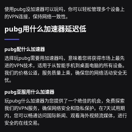
使用pubg没加速器可以玩吗，你可以轻松管理多个设备上
的VPN连接，保持网络一致性。
pubg用什么加速器延迟低
pubg配什么加速器
选择玩pubg需要用加速器吗，意味着您将获得市场上最先
进的VPN技术，适用于从智能手机到桌面电脑的所有设备。
我们的价格公道，服务质量上乘，确保您的网络活动安全无
忧。
pubg亚服用什么加速器
玩pubg什么加速器为您提供了一个绝佳的机会，免费探索
我们的VPN服务，确保网络安全和隐私保护。在7天试用期
内，您可以畅通访问国际新闻、观看海外视频流媒体，进行
安全的在线交易。