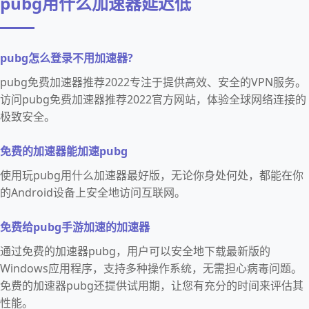
pubg用什么加速器延迟低
pubg怎么登录不用加速器?
pubg免费加速器推荐2022专注于提供高效、安全的VPN服务。
访问pubg免费加速器推荐2022官方网站，体验全球网络连接的
极致安全。
免费的加速器能加速pubg
使用玩pubg用什么加速器最好版，无论你身处何处，都能在你
的Android设备上安全地访问互联网。
免费给pubg手游加速的加速器
通过免费的加速器pubg，用户可以安全地下载最新版的
Windows应用程序，支持多种操作系统，无需担心病毒问题。
免费的加速器pubg还提供试用期，让您有充分的时间来评估其
性能。