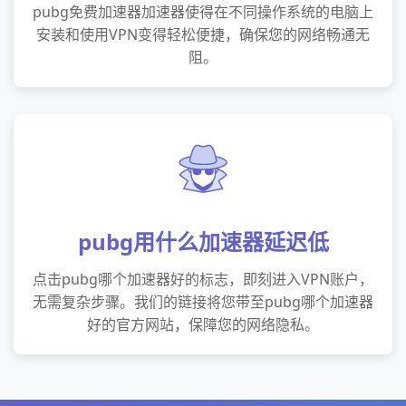
pubg免费加速器加速器使得在不同操作系统的电脑上
安装和使用VPN变得轻松便捷，确保您的网络畅通无
阻。
pubg用什么加速器延迟低
点击pubg哪个加速器好的标志，即刻进入VPN账户，
无需复杂步骤。我们的链接将您带至pubg哪个加速器
好的官方网站，保障您的网络隐私。