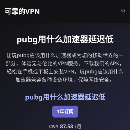
可靠的VPN
pubg用什么加速器延迟低
让玩pubg应该用什么加速器成为您的移动世界的一
部分，体验无与伦比的VPN服务。下载我们的APK，
轻松在手机或平板上安装VPN。玩pubg应该用什么
加速器兼容各种设备环境，保障网络安全。
pubg用什么加速器延迟低
1年订阅
87.58
CNY
/月