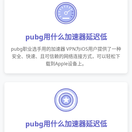
pubg用什么加速器延迟低
pubg职业选手用的加速器 VPN为iOS用户提供了一种
安全、快速、且可信赖的网络连接方式，可以轻松下
载到Apple设备上。
pubg用什么加速器延迟低