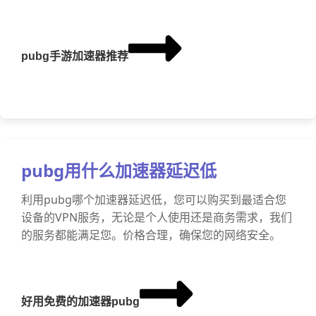
pubg手游加速器推荐
pubg用什么加速器延迟低
利用pubg哪个加速器延迟低，您可以购买到最适合您
设备的VPN服务，无论是个人使用还是商务需求，我们
的服务都能满足您。价格合理，确保您的网络安全。
好用免费的加速器pubg