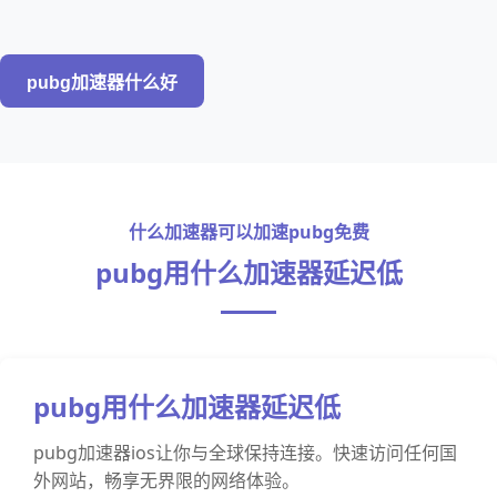
pubg加速器什么好
什么加速器可以加速pubg免费
pubg用什么加速器延迟低
pubg用什么加速器延迟低
pubg加速器ios让你与全球保持连接。快速访问任何国
外网站，畅享无界限的网络体验。