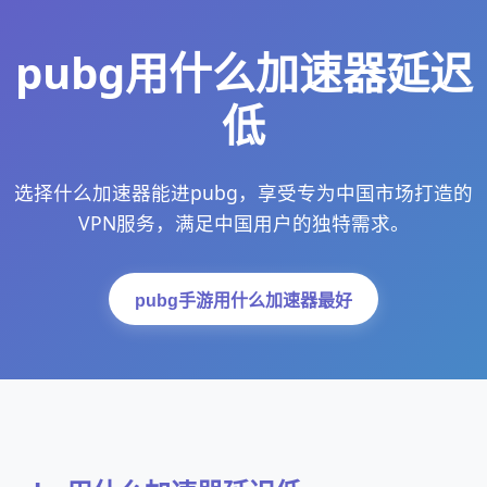
pubg用什么加速器延迟
低
选择什么加速器能进pubg，享受专为中国市场打造的
VPN服务，满足中国用户的独特需求。
pubg手游用什么加速器最好