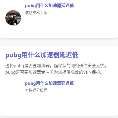
pubg用什么加速器延迟低
信息技术专家
pubg用什么加速器延迟低
选择pubg是否要加速器，确保您的网络通信安全无忧。
pubg是否要加速器专注于为您提供高效的VPN保护。
pubg用什么加速器延迟低
大数据分析师