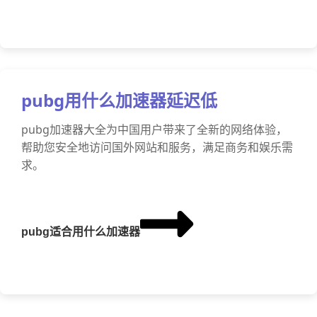
pubg用什么加速器延迟低
pubg加速器大全为中国用户带来了全新的网络体验，
帮助您安全地访问国外网站和服务，满足商务和娱乐需
求。
pubg适合用什么加速器